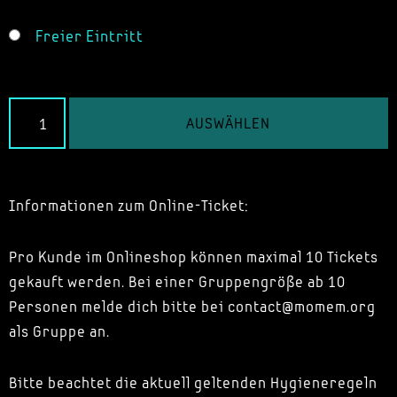
Freier Eintritt
AUSWÄHLEN
Informationen zum Online-Ticket:
Pro Kunde im Onlineshop können maximal 10 Tickets
gekauft werden. Bei einer Gruppengröße ab 10
Personen melde dich bitte bei contact@momem.org
als Gruppe an.
Bitte beachtet die aktuell geltenden Hygieneregeln