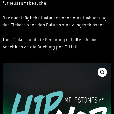
für Museumsbesuche.
Der nachträgliche Umtausch oder eine Umbuchung
des Tickets oder des Datums sind ausgeschlossen.
Ihre Tickets und die Rechnung erhaltet ihr im
Anschluss an die Buchung per E-Mail.