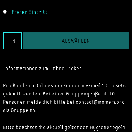
Freier Eintritt
AUSWÄHLEN
Informationen zum Online-Ticket:
Pro Kunde im Onlineshop können maximal 10 Tickets
gekauft werden. Bei einer Gruppengröße ab 10
Personen melde dich bitte bei contact@momem.org
als Gruppe an.
Bitte beachtet die aktuell geltenden Hygieneregeln