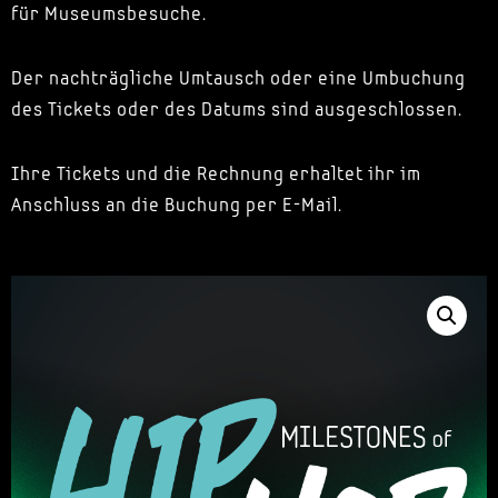
für Museumsbesuche.
Der nachträgliche Umtausch oder eine Umbuchung
des Tickets oder des Datums sind ausgeschlossen.
Ihre Tickets und die Rechnung erhaltet ihr im
Anschluss an die Buchung per E-Mail.