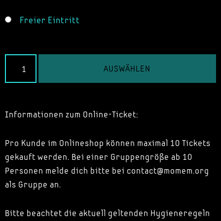
Freier Eintritt
AUSWÄHLEN
Informationen zum Online-Ticket:
Pro Kunde im Onlineshop können maximal 10 Tickets
gekauft werden. Bei einer Gruppengröße ab 10
Personen melde dich bitte bei contact@momem.org
als Gruppe an.
Bitte beachtet die aktuell geltenden Hygieneregeln