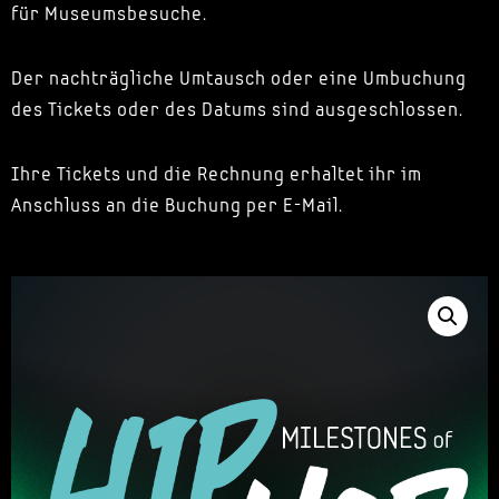
für Museumsbesuche.
Der nachträgliche Umtausch oder eine Umbuchung
des Tickets oder des Datums sind ausgeschlossen.
Ihre Tickets und die Rechnung erhaltet ihr im
Anschluss an die Buchung per E-Mail.