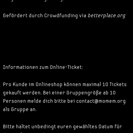
Gefördert durch Crowdfunding via
betterplace.org
Informationen zum Online-Ticket:
Pro Kunde im Onlineshop können maximal 10 Tickets
gekauft werden. Bei einer Gruppengröße ab 10
Personen melde dich bitte bei contact@momem.org
als Gruppe an.
Bitte haltet unbedingt euren gewähltes Datum für