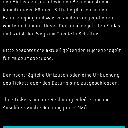
den Einlass ein, damit wir den Besucherstrom
koordinieren können. Bitte begib dich an den
Haupteingang und warten an den vorgegebenen
Wartepositionen. Unser Personal regelt den Einlass
und weist den Weg zum Check-In Schalter.
Bitte beachtet die aktuell geltenden Hygieneregeln
für Museumsbesuche.
Der nachträgliche Umtausch oder eine Umbuchung
des Tickets oder des Datums sind ausgeschlossen.
Ihre Tickets und die Rechnung erhaltet ihr im
Anschluss an die Buchung per E-Mail.