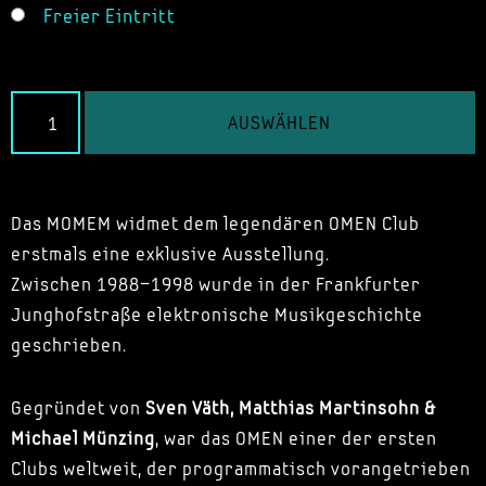
Freier Eintritt
AUSWÄHLEN
Das MOMEM widmet dem legendären OMEN Club
erstmals eine exklusive Ausstellung.
Zwischen 1988–1998 wurde in der Frankfurter
Junghofstraße elektronische Musikgeschichte
geschrieben.
Gegründet von
Sven Väth, Matthias Martinsohn &
Michael Münzing
, war das OMEN einer der ersten
Clubs weltweit, der programmatisch vorangetrieben