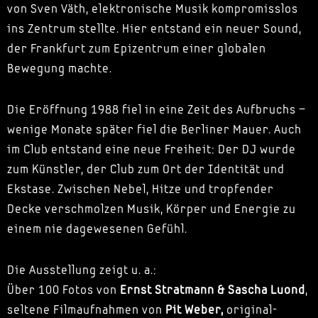
von Sven Väth, elektronische Musik kompromisslos
ins Zentrum stellte. Hier entstand ein neuer Sound,
der Frankfurt zum Epizentrum einer globalen
Bewegung machte.
Die Eröffnung 1988 fiel in eine Zeit des Aufbruchs –
wenige Monate später fiel die Berliner Mauer. Auch
im Club entstand eine neue Freiheit: Der DJ wurde
zum Künstler, der Club zum Ort der Identität und
Ekstase. Zwischen Nebel, Hitze und tropfender
Decke verschmolzen Musik, Körper und Energie zu
einem nie dagewesenen Gefühl.
Die Ausstellung zeigt u. a.:
Über 100 Fotos von
Ernst Stratmann & Sascha Luond
,
seltene Filmaufnahmen von
Pit Weber,
original-