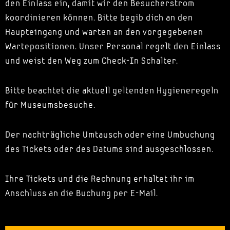
den Einlass ein, damit wir den Besucherstrom
koordinieren können. Bitte begib dich an den
Haupteingang und warten an den vorgegebenen
Wartepositionen. Unser Personal regelt den Einlass
und weist den Weg zum Check-In Schalter.
Bitte beachtet die aktuell geltenden Hygieneregeln
für Museumsbesuche.
Der nachträgliche Umtausch oder eine Umbuchung
des Tickets oder des Datums sind ausgeschlossen.
Ihre Tickets und die Rechnung erhaltet ihr im
Anschluss an die Buchung per E-Mail.