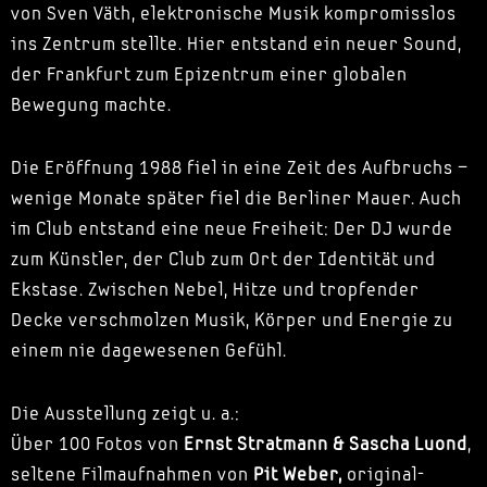
von Sven Väth, elektronische Musik kompromisslos
ins Zentrum stellte. Hier entstand ein neuer Sound,
der Frankfurt zum Epizentrum einer globalen
Bewegung machte.
Die Eröffnung 1988 fiel in eine Zeit des Aufbruchs –
wenige Monate später fiel die Berliner Mauer. Auch
im Club entstand eine neue Freiheit: Der DJ wurde
zum Künstler, der Club zum Ort der Identität und
Ekstase. Zwischen Nebel, Hitze und tropfender
Decke verschmolzen Musik, Körper und Energie zu
einem nie dagewesenen Gefühl.
Die Ausstellung zeigt u. a.:
Über 100 Fotos von
Ernst Stratmann & Sascha Luond
,
seltene Filmaufnahmen von
Pit Weber,
original-