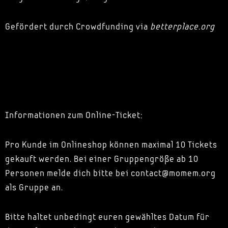
Gefördert durch Crowdfunding via
betterplace.org
Informationen zum Online-Ticket:
Pro Kunde im Onlineshop können maximal 10 Tickets
gekauft werden. Bei einer Gruppengröße ab 10
Personen melde dich bitte bei contact@momem.org
als Gruppe an.
Bitte haltet unbedingt euren gewähltes Datum für