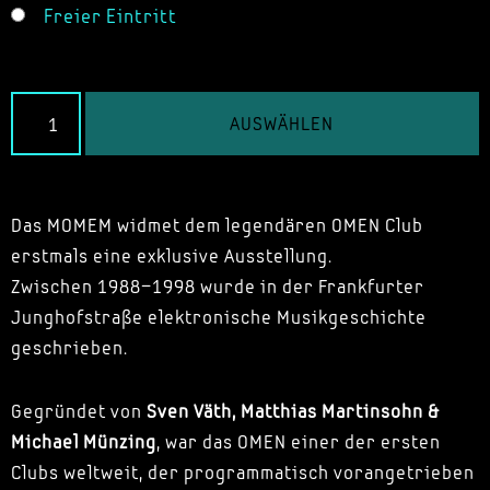
Freier Eintritt
AUSWÄHLEN
Das MOMEM widmet dem legendären OMEN Club
erstmals eine exklusive Ausstellung.
Zwischen 1988–1998 wurde in der Frankfurter
Junghofstraße elektronische Musikgeschichte
geschrieben.
Gegründet von
Sven Väth, Matthias Martinsohn &
Michael Münzing
, war das OMEN einer der ersten
Clubs weltweit, der programmatisch vorangetrieben