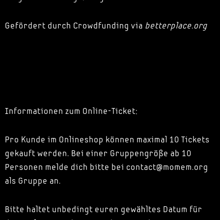
Gefördert durch Crowdfunding via
betterplace.org
Informationen zum Online-Ticket:
Pro Kunde im Onlineshop können maximal 10 Tickets
gekauft werden. Bei einer Gruppengröße ab 10
Personen melde dich bitte bei contact@momem.org
als Gruppe an.
Bitte haltet unbedingt euren gewähltes Datum für