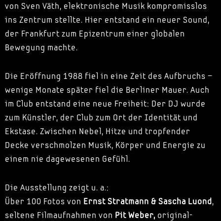
von Sven Väth, elektronische Musik kompromisslos
ins Zentrum stellte. Hier entstand ein neuer Sound,
der Frankfurt zum Epizentrum einer globalen
Bewegung machte.
Die Eröffnung 1988 fiel in eine Zeit des Aufbruchs –
wenige Monate später fiel die Berliner Mauer. Auch
im Club entstand eine neue Freiheit: Der DJ wurde
zum Künstler, der Club zum Ort der Identität und
Ekstase. Zwischen Nebel, Hitze und tropfender
Decke verschmolzen Musik, Körper und Energie zu
einem nie dagewesenen Gefühl.
Die Ausstellung zeigt u. a.:
Über 100 Fotos von
Ernst Stratmann & Sascha Luond
,
seltene Filmaufnahmen von
Pit Weber,
original-