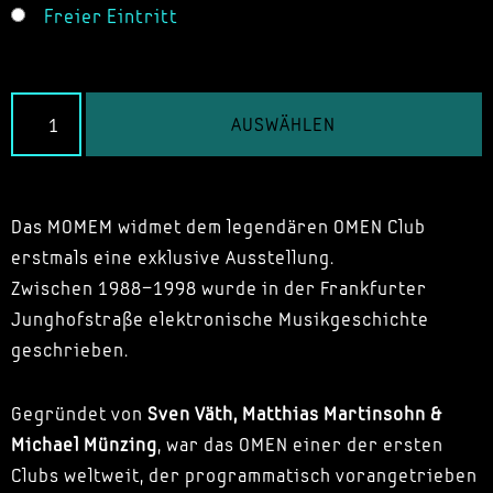
Freier Eintritt
AUSWÄHLEN
Das MOMEM widmet dem legendären OMEN Club
erstmals eine exklusive Ausstellung.
Zwischen 1988–1998 wurde in der Frankfurter
Junghofstraße elektronische Musikgeschichte
geschrieben.
Gegründet von
Sven Väth, Matthias Martinsohn &
Michael Münzing
, war das OMEN einer der ersten
Clubs weltweit, der programmatisch vorangetrieben