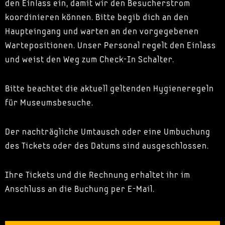
den Einlass ein, damit wir den Besucherstrom
koordinieren können. Bitte begib dich an den
Haupteingang und warten an den vorgegebenen
Wartepositionen. Unser Personal regelt den Einlass
und weist den Weg zum Check-In Schalter.
Bitte beachtet die aktuell geltenden Hygieneregeln
für Museumsbesuche.
Der nachträgliche Umtausch oder eine Umbuchung
des Tickets oder des Datums sind ausgeschlossen.
Ihre Tickets und die Rechnung erhaltet ihr im
Anschluss an die Buchung per E-Mail.