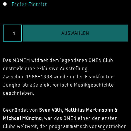
Freier Eintritt
AUSWÄHLEN
Das MOMEM widmet dem legendären OMEN Club
erstmals eine exklusive Ausstellung.
Zwischen 1988–1998 wurde in der Frankfurter
Junghofstraße elektronische Musikgeschichte
geschrieben.
Gegründet von
Sven Väth, Matthias Martinsohn &
Michael Münzing
, war das OMEN einer der ersten
Clubs weltweit, der programmatisch vorangetrieben