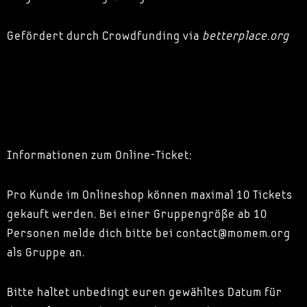
Gefördert durch Crowdfunding via
betterplace.org
Informationen zum Online-Ticket:
Pro Kunde im Onlineshop können maximal 10 Tickets
gekauft werden. Bei einer Gruppengröße ab 10
Personen melde dich bitte bei contact@momem.org
als Gruppe an.
Bitte haltet unbedingt euren gewähltes Datum für