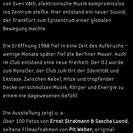
von Sven Väth, elektronische Musik kompromisslos
ins Zentrum stellte. Hier entstand ein neuer Sound,
der Frankfurt zum Epizentrum einer globalen
Bewegung machte.
Die Eröffnung 1988 fiel in eine Zeit des Aufbruchs –
wenige Monate später fiel die Berliner Mauer. Auch
im Club entstand eine neue Freiheit: Der DJ wurde
zum Künstler, der Club zum Ort der Identität und
Ekstase. Zwischen Nebel, Hitze und tropfender
Decke verschmolzen Musik, Körper und Energie zu
einem nie dagewesenen Gefühl.
Die Ausstellung zeigt u. a.:
Über 100 Fotos von
Ernst Stratmann & Sascha Luond
,
seltene Filmaufnahmen von
Pit Weber,
original-