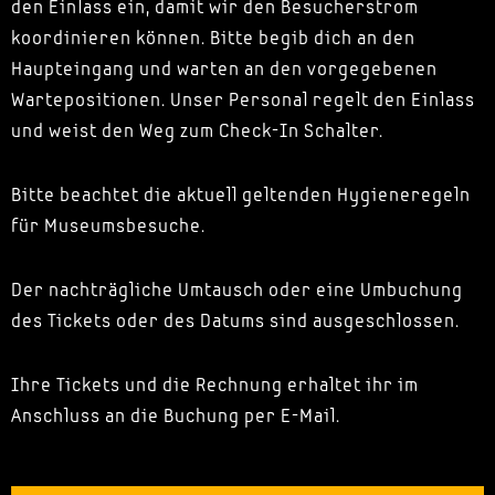
den Einlass ein, damit wir den Besucherstrom
koordinieren können. Bitte begib dich an den
Haupteingang und warten an den vorgegebenen
Wartepositionen. Unser Personal regelt den Einlass
und weist den Weg zum Check-In Schalter.
Bitte beachtet die aktuell geltenden Hygieneregeln
für Museumsbesuche.
Der nachträgliche Umtausch oder eine Umbuchung
des Tickets oder des Datums sind ausgeschlossen.
Ihre Tickets und die Rechnung erhaltet ihr im
Anschluss an die Buchung per E-Mail.