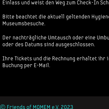
Einlass und weist den Weg zum Check-In Sch
Bitte beachtet die aktuell geltenden Hygien
Museumsbesuche.
Der nachträgliche Umtausch oder eine Umbu
oder des Datums sind ausgeschlossen.
Ihre Tickets und die Rechnung erhaltet ihr 
Buchung per E-Mail.
Ⓒ Friends of MOMEM e.V. 2023