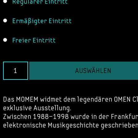
Regulärer Eintritt
Ermäßigter Eintritt
Freier Eintritt
AUSWÄHLEN
Das MOMEM widmet dem legendären OMEN Cl
exklusive Ausstellung.
Zwischen 1988–1998 wurde in der Frankfu
elektronische Musikgeschichte geschrieben