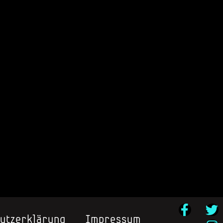
utzerklärung
Impressum