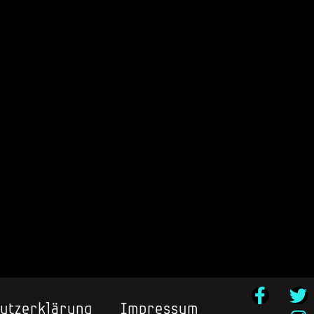
utzerklärung
Impressum