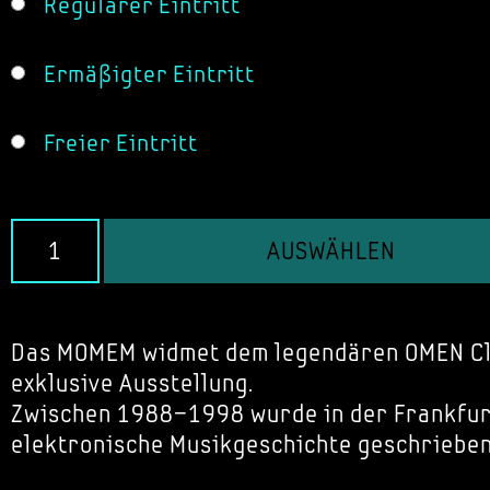
Regulärer Eintritt
Ermäßigter Eintritt
Freier Eintritt
AUSWÄHLEN
Das MOMEM widmet dem legendären OMEN Cl
exklusive Ausstellung.
Zwischen 1988–1998 wurde in der Frankfu
elektronische Musikgeschichte geschrieben