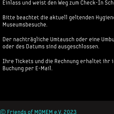
Einlass und weist den Weg zum Check-In Sch
Bitte beachtet die aktuell geltenden Hygien
Museumsbesuche.
Der nachträgliche Umtausch oder eine Umbu
oder des Datums sind ausgeschlossen.
Ihre Tickets und die Rechnung erhaltet ihr 
Buchung per E-Mail.
Ⓒ Friends of MOMEM e.V. 2023