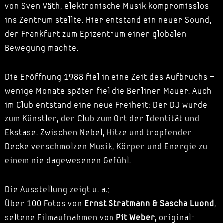
von Sven Väth, elektronische Musik kompromisslos
ins Zentrum stellte. Hier entstand ein neuer Sound,
der Frankfurt zum Epizentrum einer globalen
Bewegung machte.
Die Eröffnung 1988 fiel in eine Zeit des Aufbruchs –
wenige Monate später fiel die Berliner Mauer. Auch
im Club entstand eine neue Freiheit: Der DJ wurde
zum Künstler, der Club zum Ort der Identität und
Ekstase. Zwischen Nebel, Hitze und tropfender
Decke verschmolzen Musik, Körper und Energie zu
einem nie dagewesenen Gefühl.
Die Ausstellung zeigt u. a.:
Über 100 Fotos von
Ernst Stratmann & Sascha Luond
,
seltene Filmaufnahmen von
Pit Weber,
original-