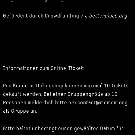
Gefördert durch Crowdfunding via
betterplace.org
Informationen zum Online-Ticket:
Pro Kunde im Onlineshop können maximal 10 Tickets
gekauft werden. Bei einer Gruppengröße ab 10
Personen melde dich bitte bei contact@momem.org
als Gruppe an.
Bitte haltet unbedingt euren gewähltes Datum für