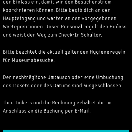
den Einlass ein, damit wir den Besucherstrom
koordinieren können. Bitte begib dich an den
Haupteingang und warten an den vorgegebenen
Wartepositionen. Unser Personal regelt den Einlass
und weist den Weg zum Check-In Schalter.
Bitte beachtet die aktuell geltenden Hygieneregeln
für Museumsbesuche.
Der nachträgliche Umtausch oder eine Umbuchung
des Tickets oder des Datums sind ausgeschlossen.
Ihre Tickets und die Rechnung erhaltet ihr im
Anschluss an die Buchung per E-Mail.