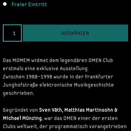
Freier Eintritt
AUSWÄHLEN
Das MOMEM widmet dem legendären OMEN Club
erstmals eine exklusive Ausstellung.
Zwischen 1988–1998 wurde in der Frankfurter
Junghofstraße elektronische Musikgeschichte
geschrieben.
Gegründet von
Sven Väth, Matthias Martinsohn &
Michael Münzing
, war das OMEN einer der ersten
Clubs weltweit, der programmatisch vorangetrieben