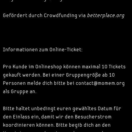
Gefördert durch Crowdfunding via
betterplace.org
Informationen zum Online-Ticket:
Pro Kunde im Onlineshop können maximal 10 Tickets
gekauft werden. Bei einer Gruppengröße ab 10
Personen melde dich bitte bei contact@momem.org
als Gruppe an.
Bitte haltet unbedingt euren gewähltes Datum für
den Einlass ein, damit wir den Besucherstrom
koordinieren können. Bitte begib dich an den