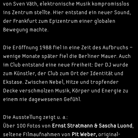
von Sven Väth, elektronische Musik kompromisslos
ins Zentrum stellte. Hier entstand ein neuer Sound,
der Frankfurt zum Epizentrum einer globalen
Bewegung machte.
Die Eröffnung 1988 fiel in eine Zeit des Aufbruchs –
wenige Monate später fiel die Berliner Mauer. Auch
im Club entstand eine neue Freiheit: Der DJ wurde
zum Künstler, der Club zum Ort der Identität und
Ekstase. Zwischen Nebel, Hitze und tropfender
Decke verschmolzen Musik, Körper und Energie zu
einem nie dagewesenen Gefühl.
Die Ausstellung zeigt u. a.:
Über 100 Fotos von
Ernst Stratmann & Sascha Luond
,
seltene Filmaufnahmen von
Pit Weber,
original-