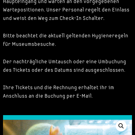
Haupteingang und warten an den vorgegebenen
Wartepositionen. Unser Personal regelt den Einlass
und weist den Weg zum Check-In Schalter.
Bitte beachtet die aktuell geltenden Hygieneregeln
für Museumsbesuche.
Der nachträgliche Umtausch oder eine Umbuchung
des Tickets oder des Datums sind ausgeschlossen.
Ihre Tickets und die Rechnung erhaltet ihr im
Anschluss an die Buchung per E-Mail.