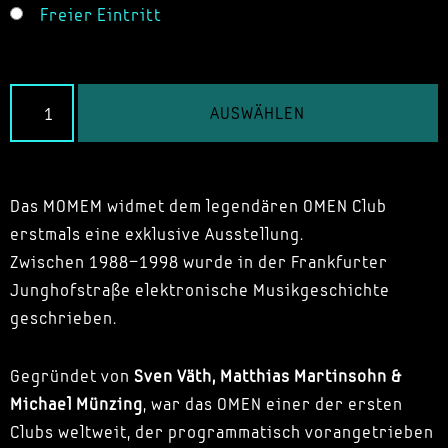
Freier Eintritt
AUSWÄHLEN
Das MOMEM widmet dem legendären OMEN Club
erstmals eine exklusive Ausstellung.
Zwischen 1988–1998 wurde in der Frankfurter
Junghofstraße elektronische Musikgeschichte
geschrieben.
Gegründet von
Sven Väth, Matthias Martinsohn &
Michael Münzing
, war das OMEN einer der ersten
Clubs weltweit, der programmatisch vorangetrieben