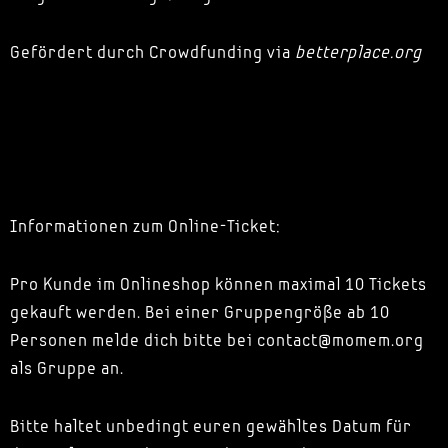
Gefördert durch Crowdfunding via
betterplace.org
Informationen zum Online-Ticket:
Pro Kunde im Onlineshop können maximal 10 Tickets
gekauft werden. Bei einer Gruppengröße ab 10
Personen melde dich bitte bei contact@momem.org
als Gruppe an.
Bitte haltet unbedingt euren gewähltes Datum für