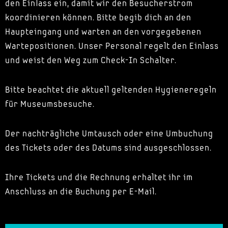
den Einlass ein, damit wir den Besucherstrom
koordinieren können. Bitte begib dich an den
Haupteingang und warten an den vorgegebenen
Wartepositionen. Unser Personal regelt den Einlass
und weist den Weg zum Check-In Schalter.
Bitte beachtet die aktuell geltenden Hygieneregeln
für Museumsbesuche.
Der nachträgliche Umtausch oder eine Umbuchung
des Tickets oder des Datums sind ausgeschlossen.
Ihre Tickets und die Rechnung erhaltet ihr im
Anschluss an die Buchung per E-Mail.