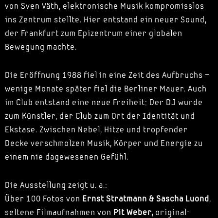
von Sven Väth, elektronische Musik kompromisslos
ins Zentrum stellte. Hier entstand ein neuer Sound,
der Frankfurt zum Epizentrum einer globalen
Bewegung machte.
Die Eröffnung 1988 fiel in eine Zeit des Aufbruchs –
wenige Monate später fiel die Berliner Mauer. Auch
im Club entstand eine neue Freiheit: Der DJ wurde
zum Künstler, der Club zum Ort der Identität und
Ekstase. Zwischen Nebel, Hitze und tropfender
Decke verschmolzen Musik, Körper und Energie zu
einem nie dagewesenen Gefühl.
Die Ausstellung zeigt u. a.:
Über 100 Fotos von
Ernst Stratmann & Sascha Luond
,
seltene Filmaufnahmen von
Pit Weber,
original-