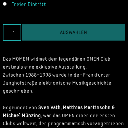
Freier Eintritt
AUSWÄHLEN
Das MOMEM widmet dem legendären OMEN Club
erstmals eine exklusive Ausstellung.
Zwischen 1988–1998 wurde in der Frankfurter
Junghofstraße elektronische Musikgeschichte
geschrieben.
Gegründet von
Sven Väth, Matthias Martinsohn &
Michael Münzing
, war das OMEN einer der ersten
Clubs weltweit, der programmatisch vorangetrieben