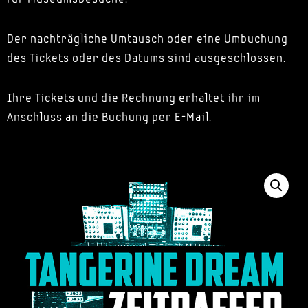
Der nachträgliche Umtausch oder eine Umbuchung
des Tickets oder des Datums sind ausgeschlossen.
Ihre Tickets und die Rechnung erhaltet ihr im
Anschluss an die Buchung per E-Mail.