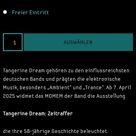
Freier Eintritt
AUSWÄHLEN
Tangerine Dream gehören zu den einflussreichsten
deutschen Bands und prägten die elektronische
Musik, besonders „Ambient“ und „Trance“. Ab 7. April
2025 widmet das MOMEM der Band die Ausstellung
Tangerine Dream: Zeitraffer
die ihre 58-jährige Geschichte beleuchtet.