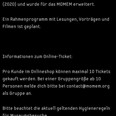
(2020) und wurde für das MOMEM erweitert.
Ein Rahmenprogramm mit Lesungen, Vorträgen und
Filmen ist geplant.
Informationen zum Online-Ticket:
Pro Kunde im Onlineshop können maximal 10 Tickets
gekauft werden. Bei einer Gruppengröße ab 10
Personen melde dich bitte bei contact@momem.org
als Gruppe an.
Bitte beachtet die aktuell geltenden Hygieneregeln
für Museumsbesuche.