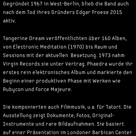
Gegründet 1967 in West-Berlin, blieb die Band auch
nach dem Tod ihres Gründers Edgar Froese 2015
aktiv.
Tangerine Dream veröffentlichten über 160 Alben,
von Electronic Meditation (1970) bis Raum und
Sessions mit der aktuellen Besetzung. 1973 nahm
Virgin Records sie unter Vertrag. Phaedra wurde ihr
erstes rein elektronisches Album und markierte den
Beginn einer produktiven Phase mit Werken wie
Rubycon und Force Majeure.
Sie komponierten auch Filmmusik, u.a. für Tatort. Die
Ausstellung zeigt Dokumente, Fotos, Original-
Instrumente und rare Bildaufnahmen. Sie basiert
auf einer Präsentation im Londoner Barbican Center