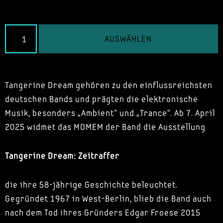
AUSWÄHLEN
Tangerine Dream gehören zu den einflussreichsten
deutschen Bands und prägten die elektronische
Musik, besonders „Ambient“ und „Trance“. Ab 7. April
2025 widmet das MOMEM der Band die Ausstellung
Tangerine Dream: Zeitraffer
die ihre 58-jährige Geschichte beleuchtet.
Gegründet 1967 in West-Berlin, blieb die Band auch
nach dem Tod ihres Gründers Edgar Froese 2015