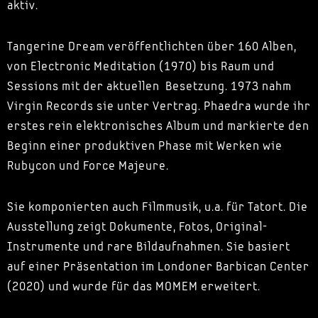
aktiv.
Tangerine Dream veröffentlichten über 160 Alben,
von Electronic Meditation (1970) bis Raum und
Sessions mit der aktuellen Besetzung. 1973 nahm
Virgin Records sie unter Vertrag. Phaedra wurde ihr
erstes rein elektronisches Album und markierte den
Beginn einer produktiven Phase mit Werken wie
Rubycon und Force Majeure.
Sie komponierten auch Filmmusik, u.a. für Tatort. Die
Ausstellung zeigt Dokumente, Fotos, Original-
Instrumente und rare Bildaufnahmen. Sie basiert
auf einer Präsentation im Londoner Barbican Center
(2020) und wurde für das MOMEM erweitert.