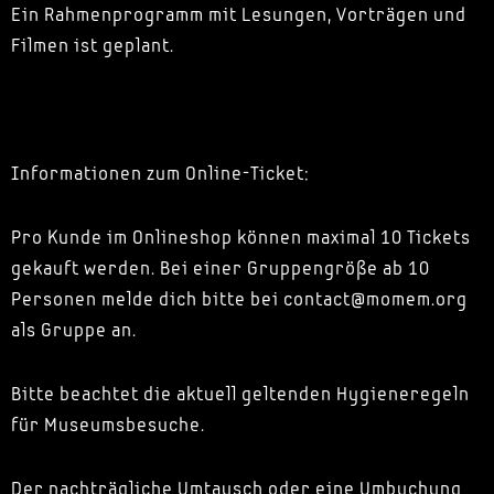
Ein Rahmenprogramm mit Lesungen, Vorträgen und
Filmen ist geplant.
Informationen zum Online-Ticket:
Pro Kunde im Onlineshop können maximal 10 Tickets
gekauft werden. Bei einer Gruppengröße ab 10
Personen melde dich bitte bei contact@momem.org
als Gruppe an.
Bitte beachtet die aktuell geltenden Hygieneregeln
für Museumsbesuche.
Der nachträgliche Umtausch oder eine Umbuchung