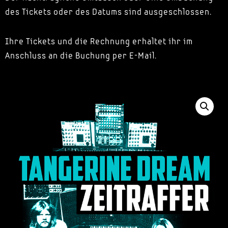
des Tickets oder des Datums sind ausgeschlossen.
Ihre Tickets und die Rechnung erhaltet ihr im
Anschluss an die Buchung per E-Mail.