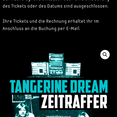
des Tickets oder des Datums sind ausgeschlossen.
Ihre Tickets und die Rechnung erhaltet ihr im
Anschluss an die Buchung per E-Mail.