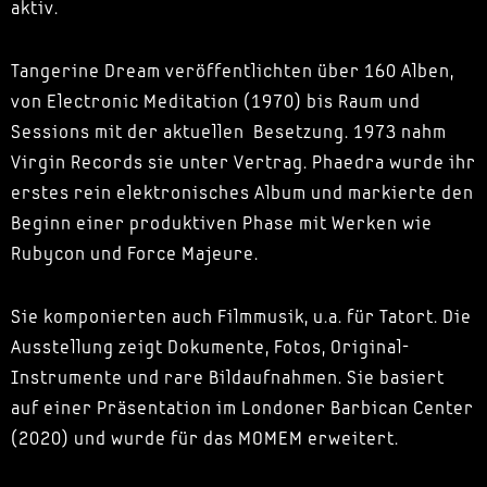
aktiv.
Tangerine Dream veröffentlichten über 160 Alben,
von Electronic Meditation (1970) bis Raum und
Sessions mit der aktuellen Besetzung. 1973 nahm
Virgin Records sie unter Vertrag. Phaedra wurde ihr
erstes rein elektronisches Album und markierte den
Beginn einer produktiven Phase mit Werken wie
Rubycon und Force Majeure.
Sie komponierten auch Filmmusik, u.a. für Tatort. Die
Ausstellung zeigt Dokumente, Fotos, Original-
Instrumente und rare Bildaufnahmen. Sie basiert
auf einer Präsentation im Londoner Barbican Center
(2020) und wurde für das MOMEM erweitert.