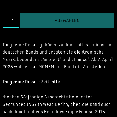
AUSWÄHLEN
Tangerine Dream gehören zu den einflussreichsten
deutschen Bands und prägten die elektronische
Musik, besonders „Ambient“ und „Trance“. Ab 7. April
2025 widmet das MOMEM der Band die Ausstellung
Tangerine Dream: Zeitraffer
die ihre 58-jährige Geschichte beleuchtet.
Gegründet 1967 in West-Berlin, blieb die Band auch
nach dem Tod ihres Gründers Edgar Froese 2015