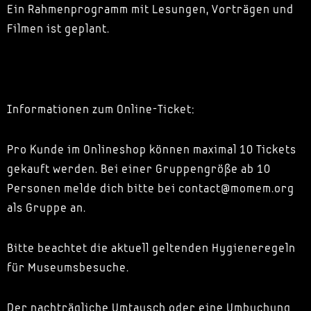
Ein Rahmenprogramm mit Lesungen, Vorträgen und
Filmen ist geplant.
Informationen zum Online-Ticket:
Pro Kunde im Onlineshop können maximal 10 Tickets
gekauft werden. Bei einer Gruppengröße ab 10
Personen melde dich bitte bei contact@momem.org
als Gruppe an.
Bitte beachtet die aktuell geltenden Hygieneregeln
für Museumsbesuche.
Der nachträgliche Umtausch oder eine Umbuchung