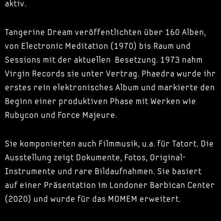
aktiv.
Tangerine Dream veröffentlichten über 160 Alben,
von Electronic Meditation (1970) bis Raum und
Sessions mit der aktuellen Besetzung. 1973 nahm
Virgin Records sie unter Vertrag. Phaedra wurde ihr
erstes rein elektronisches Album und markierte den
Beginn einer produktiven Phase mit Werken wie
Rubycon und Force Majeure.
Sie komponierten auch Filmmusik, u.a. für Tatort. Die
Ausstellung zeigt Dokumente, Fotos, Original-
Instrumente und rare Bildaufnahmen. Sie basiert
auf einer Präsentation im Londoner Barbican Center
(2020) und wurde für das MOMEM erweitert.