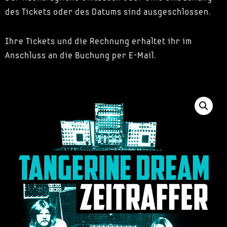
des Tickets oder des Datums sind ausgeschlossen.
Ihre Tickets und die Rechnung erhaltet ihr im
Anschluss an die Buchung per E-Mail.