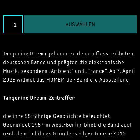
AUSWÄHLEN
Tangerine Dream gehören zu den einflussreichsten
deutschen Bands und prägten die elektronische
Musik, besonders „Ambient“ und „Trance“. Ab 7. April
2025 widmet das MOMEM der Band die Ausstellung
Tangerine Dream: Zeitraffer
die ihre 58-jährige Geschichte beleuchtet.
Gegründet 1967 in West-Berlin, blieb die Band auch
nach dem Tod ihres Gründers Edgar Froese 2015