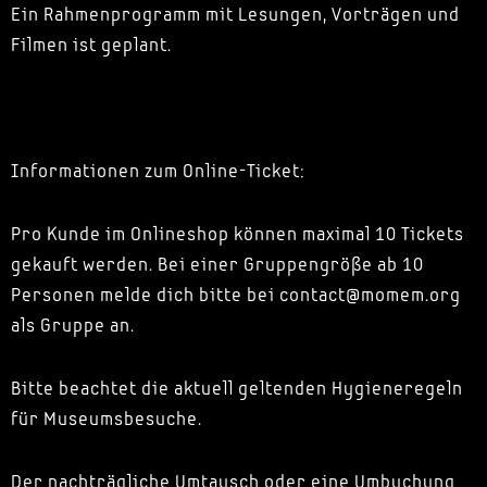
Ein Rahmenprogramm mit Lesungen, Vorträgen und
Filmen ist geplant.
Informationen zum Online-Ticket:
Pro Kunde im Onlineshop können maximal 10 Tickets
gekauft werden. Bei einer Gruppengröße ab 10
Personen melde dich bitte bei contact@momem.org
als Gruppe an.
Bitte beachtet die aktuell geltenden Hygieneregeln
für Museumsbesuche.
Der nachträgliche Umtausch oder eine Umbuchung