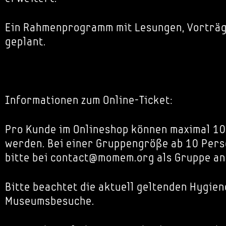
Ein Rahmenprogramm mit Lesungen, Vorträg
geplant.
Informationen zum Online-Ticket:
Pro Kunde im Onlineshop können maximal 10
werden. Bei einer Gruppengröße ab 10 Pers
bitte bei contact@momem.org als Gruppe an
Bitte beachtet die aktuell geltenden Hygien
Museumsbesuche.