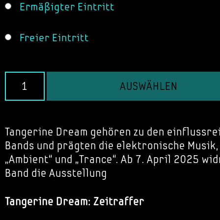
Ermäßigter Eintritt
Freier Eintritt
AUSWÄHLEN
Tangerine Dream gehören zu den einflussr
Bands und prägten die elektronische Musik
„Ambient“ und „Trance“. Ab 7. April 2025 w
Band die Ausstellung
Tangerine Dream: Zeitraffer