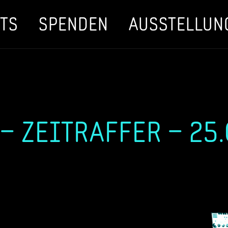
TS
SPENDEN
AUSSTELLUN
– ZEITRAFFER – 25.