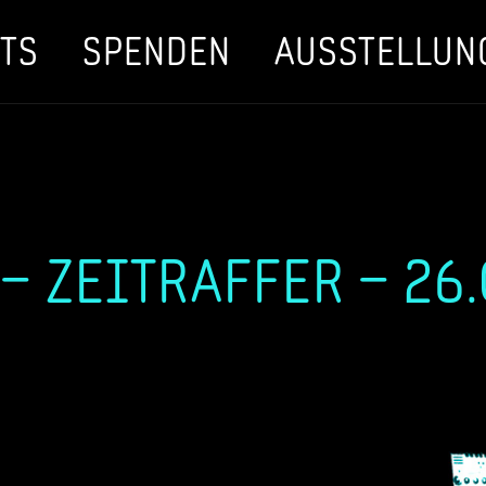
TS
SPENDEN
AUSSTELLUN
– ZEITRAFFER – 26.