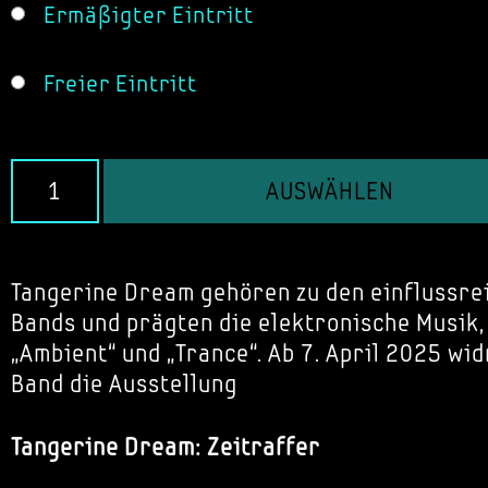
Ermäßigter Eintritt
Freier Eintritt
AUSWÄHLEN
Tangerine Dream gehören zu den einflussr
Bands und prägten die elektronische Musik
„Ambient“ und „Trance“. Ab 7. April 2025 w
Band die Ausstellung
Tangerine Dream: Zeitraffer