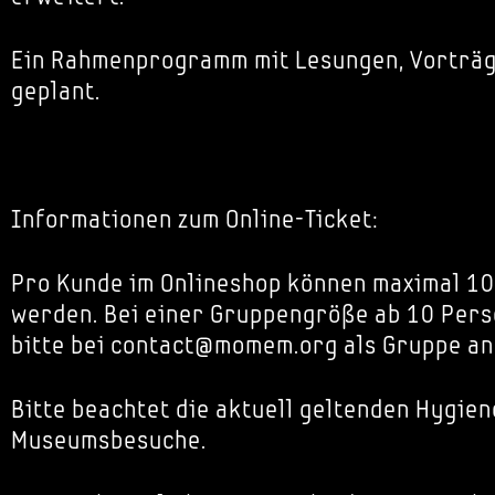
Ein Rahmenprogramm mit Lesungen, Vorträg
geplant.
Informationen zum Online-Ticket:
Pro Kunde im Onlineshop können maximal 10
werden. Bei einer Gruppengröße ab 10 Pers
bitte bei contact@momem.org als Gruppe an
Bitte beachtet die aktuell geltenden Hygien
Museumsbesuche.