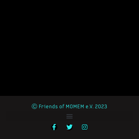
Ⓒ Friends of MOMEM e.V. 2023