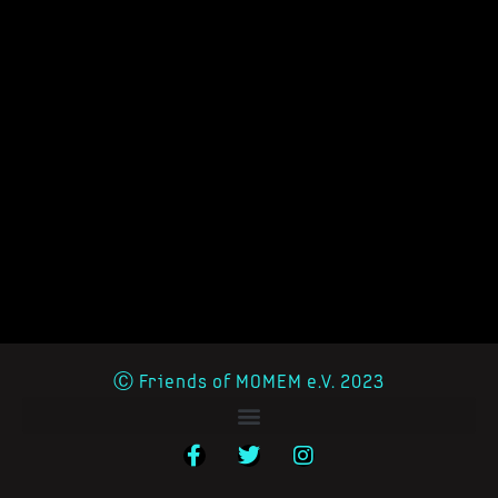
Ⓒ Friends of MOMEM e.V. 2023