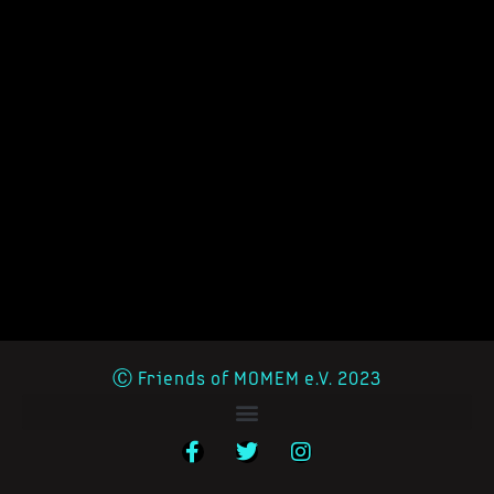
Ⓒ Friends of MOMEM e.V. 2023