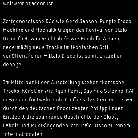
weltweit präsent ist.
Zeitgenössische DJs wie Gerd Janson, Purple Disco
Machine und Mochakk tragen das Revival von Italo
Disco fort, während Labels wie Bordello A Parigi
regelmäßig neue Tracks im ikonischen Stil
veröffentlichen – Italo Disco ist somit aktueller
denn je!
Im Mittelpunkt der Ausstellung stehen ikonische
Tracks, Künstler wie Ryan Paris, Sabrina Salerno, RAF
sowie der fortwährende Einfluss des Genres – etwa
durch den deutschen Produzenten Philipp Lauer.
Entdeckt die spannende Geschichte der Clubs,
Labels und Musiklegenden, die Italo Disco zu einem
internationalen