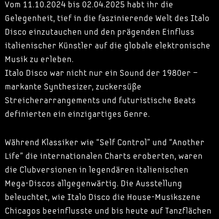
Vom 11.10.2024 bis 02.04.2025 habt ihr die
Gelegenheit, tief in die faszinierende Welt des Italo
Disco einzutauchen und den prägenden Einfluss
italienischer Künstler auf die globale elektronische
Musik zu erleben.
Italo Disco war nicht nur ein Sound der 1980er –
markante Synthesizer, zuckersüße
Streicherarrangements und futuristische Beats
definierten ein einzigartiges Genre.
Während Klassiker wie “Self Control” und “Another
Life” die internationalen Charts eroberten, waren
die Clubversionen in legendären italienischen
Mega-Discos allgegenwärtig. Die Ausstellung
beleuchtet, wie Italo Disco die House-Musikszene
Chicagos beeinflusste und bis heute auf Tanzflächen