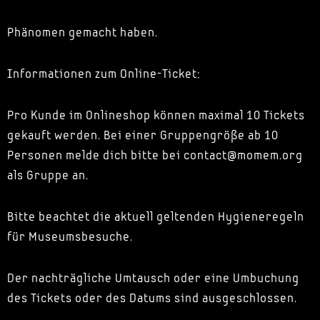
Phänomen gemacht haben.
Informationen zum Online-Ticket:
Pro Kunde im Onlineshop können maximal 10 Tickets
gekauft werden. Bei einer Gruppengröße ab 10
Personen melde dich bitte bei contact@momem.org
als Gruppe an.
Bitte beachtet die aktuell geltenden Hygieneregeln
für Museumsbesuche.
Der nachträgliche Umtausch oder eine Umbuchung
des Tickets oder des Datums sind ausgeschlossen.