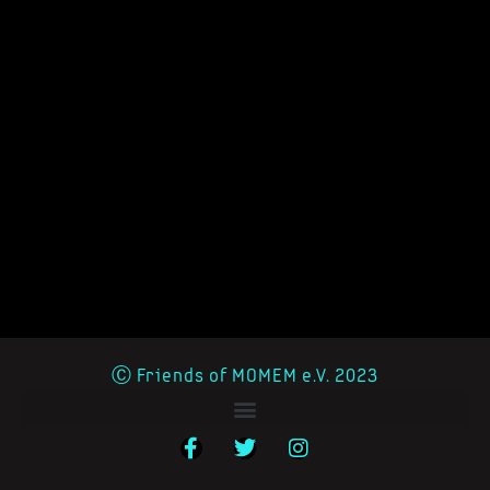
Ⓒ Friends of MOMEM e.V. 2023